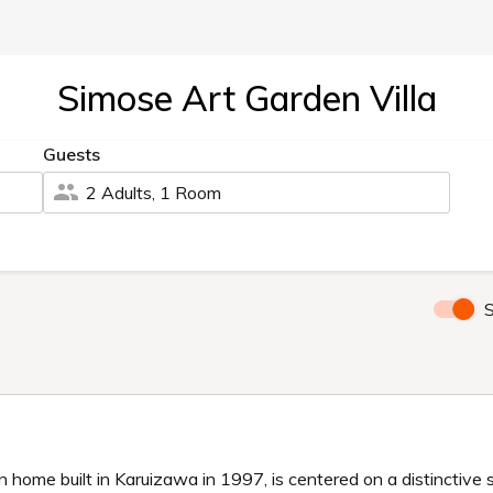
ヴィラ
レストラン
美術館
建築について
ギャラリー
 VILLA